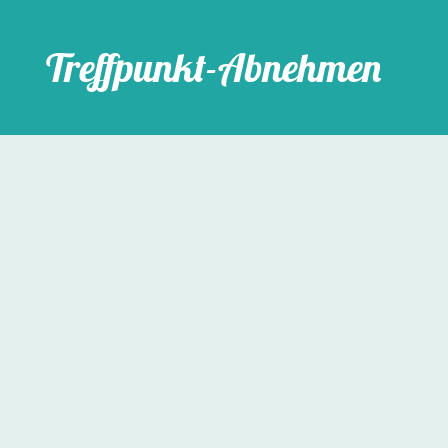
Treffpunkt-Abnehmen