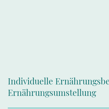
Individuelle Ernährungsb
Ernährungsumstellung