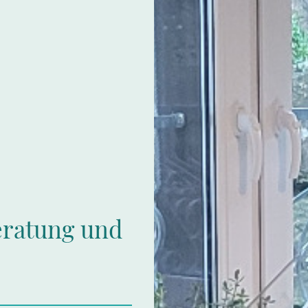
eratung und