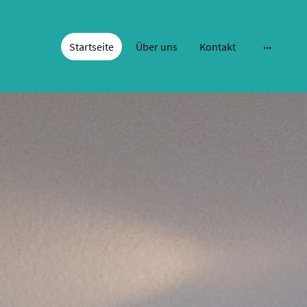
Startseite
Über uns
Kontakt